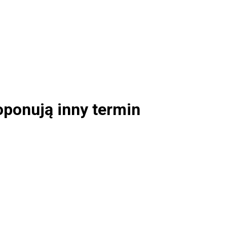
oponują inny termin