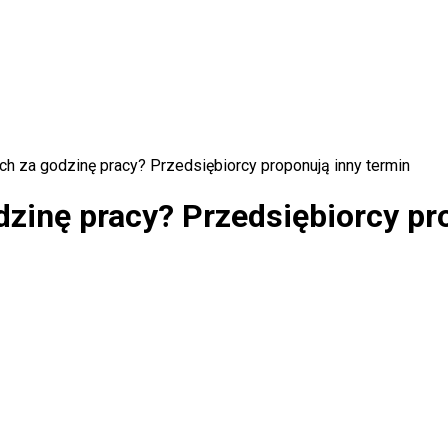
ch za godzinę pracy? Przedsiębiorcy proponują inny termin
dzinę pracy? Przedsiębiorcy pr