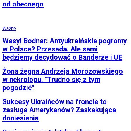
od obecnego
Ważne
Wasyl Bodnar: Antyukraińskie pogromy
w Polsce? Przesada. Ale sami
będziemy decydować o Banderze i UE
Żona żegna Andrzeja Morozowskiego
w nekrologu. "Trudno się z tym
pogodzić"
Sukcesy Ukraińców na froncie to
zasługa Amerykanów? Zaskakujące
doniesienia