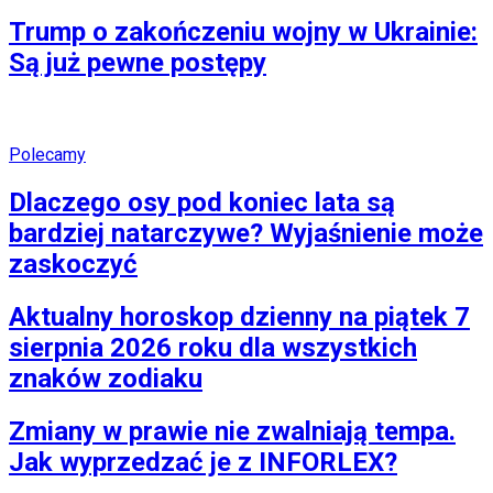
Trump o zakończeniu wojny w Ukrainie:
Są już pewne postępy
Polecamy
Dlaczego osy pod koniec lata są
bardziej natarczywe? Wyjaśnienie może
zaskoczyć
Aktualny horoskop dzienny na piątek 7
sierpnia 2026 roku dla wszystkich
znaków zodiaku
Zmiany w prawie nie zwalniają tempa.
Jak wyprzedzać je z INFORLEX?