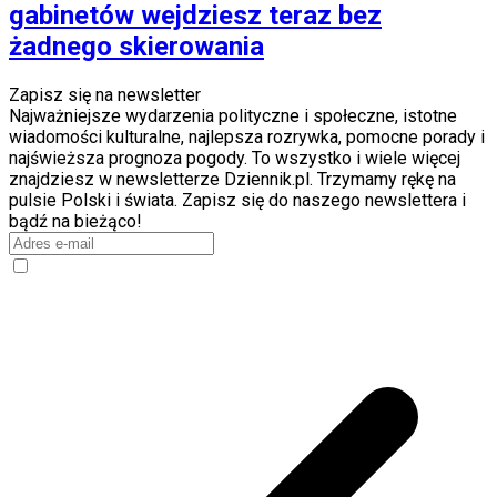
gabinetów wejdziesz teraz bez
żadnego skierowania
Zapisz się na newsletter
Najważniejsze wydarzenia polityczne i społeczne, istotne
wiadomości kulturalne, najlepsza rozrywka, pomocne porady i
najświeższa prognoza pogody. To wszystko i wiele więcej
znajdziesz w newsletterze Dziennik.pl. Trzymamy rękę na
pulsie Polski i świata. Zapisz się do naszego newslettera i
bądź na bieżąco!