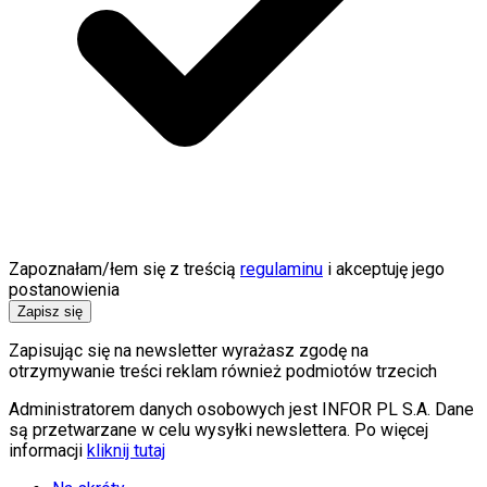
Zapoznałam/łem się z treścią
regulaminu
i akceptuję jego
postanowienia
Zapisz się
Zapisując się na newsletter wyrażasz zgodę na
otrzymywanie treści reklam również podmiotów trzecich
Administratorem danych osobowych jest INFOR PL S.A. Dane
są przetwarzane w celu wysyłki newslettera. Po więcej
informacji
kliknij tutaj