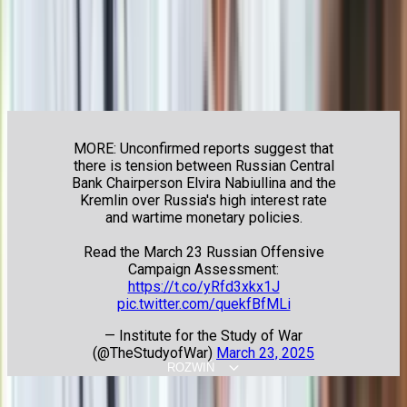
Audyt może być elementem wywierania na bank dalszej
presji
, która ma zapobiec dalszym podwyżkom stóp
procentowych. Miałoby to "zarządzać oczekiwaniami i
frustracjami" rosyjskich biznesmenów i wspierać narrację
Kremla na temat stabilności gospodarczej Rosji – ocenił ISW.
MORE: Unconfirmed reports suggest that
there is tension between Russian Central
Bank Chairperson Elvira Nabiullina and the
Kremlin over Russia's high interest rate
and wartime monetary policies.
Read the March 23 Russian Offensive
Campaign Assessment:
https://t.co/yRfd3xkx1J
pic.twitter.com/quekfBfMLi
— Institute for the Study of War
(@TheStudyofWar)
March 23, 2025
ROZWIŃ